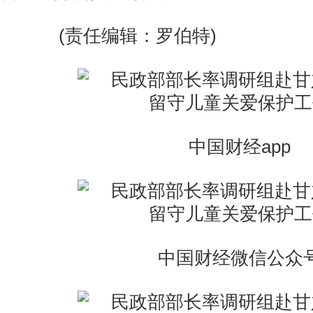
(责任编辑：罗伯特)
中国财经app
中国财经微信公众