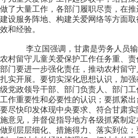
做了大量工作，各部门履职尽责，在推
建设服务阵地、构建关爱网络等方面取
效和经验。
李立国强调，甘肃是劳务人员输
农村留守儿童关爱保护工作任务重、责
部门要进一步强化责任，推动农村留守
扎实开展。要切实深化思想认识，加强
级党政领导干部、部门负责人、部门工
工作重要性和必要性的认识；要抓紧出
要尽快印发体现中央要求、符合甘肃实
施意见，并督促指导地方各级抓紧制定
做到层层细化、措施得力、落实到位；