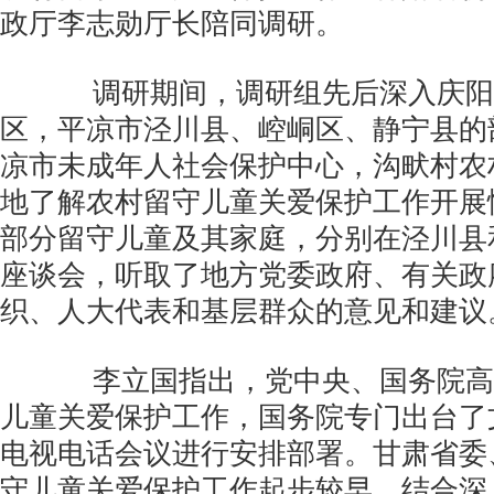
政厅李志勋厅长陪同调研。
调研期间，调研组先后深入庆阳
区，平凉市泾川县、崆峒区、静宁县的
凉市未成年人社会保护中心，沟畎村农
地了解农村留守儿童关爱保护工作开展
部分留守儿童及其家庭，分别在泾川县
座谈会，听取了地方党委政府、有关政
织、人大代表和基层群众的意见和建议
李立国指出，党中央、国务院高
儿童关爱保护工作，国务院专门出台了
电视电话会议进行安排部署。甘肃省委
守儿童关爱保护工作起步较早，结合深