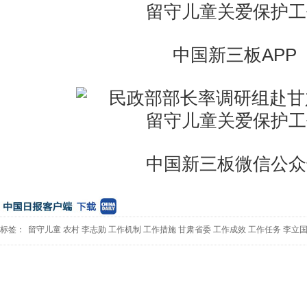
中国新三板APP
中国新三板微信公众
标签：
留守儿童
农村
李志勋
工作机制
工作措施
甘肃省委
工作成效
工作任务
李立