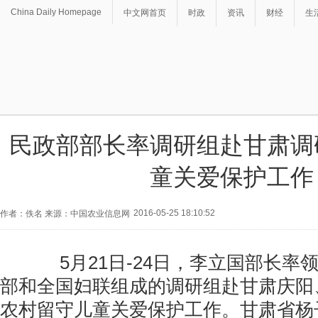
China Daily Homepage
中文网首页
时政
资讯
财经
生
民政部部长率调研组赴甘肃调
童关爱保护工作
2016-05-25 18:10:52
作者：佚名 来源：中国农业信息网
5月21日-24日，李立国部长率
部和全国妇联组成的调研组赴甘肃庆阳
农村留守儿童关爱保护工作。甘肃省杨