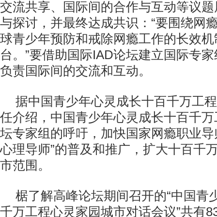
交流共享、国际间的合作与互动等议题
与探讨，并最终达成共识：“要围绕网
球青少年预防和戒除网瘾工作的长效机
台。”要借助国际IAD论坛建立国际专
负责国际间的交流和互动。
据中国青少年心灵成长十百千万工程
任介绍，中国青少年心灵成长十百千万
坛专家组的呼吁，加快国家网瘾职业导
心理导师”的普及和推广，扩大十百千
市范围。
椐了解高峰论坛期间召开的“中国青
千万工程心灵家园城市对话会议”共有8