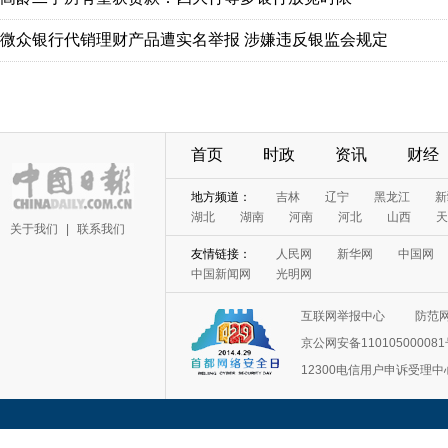
微众银行代销理财产品遭实名举报 涉嫌违反银监会规定
首页
时政
资讯
财经
地方频道：
吉林
辽宁
黑龙江
新
湖北
湖南
河南
河北
山西
天
关于我们
|
联系我们
友情链接：
人民网
新华网
中国网
中国新闻网
光明网
互联网举报中心
防范
京公网安备11010500008
12300电信用户申诉受理中