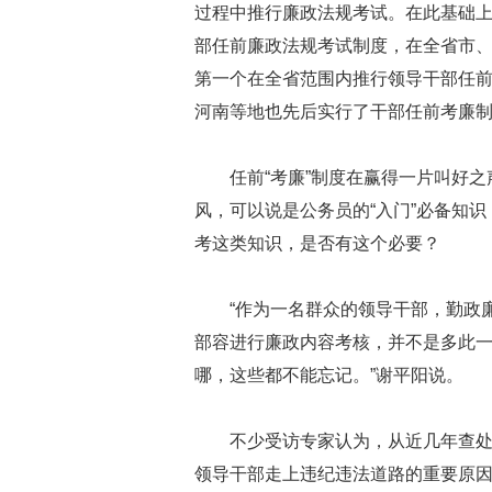
过程中推行廉政法规考试。在此基础上
部任前廉政法规考试制度，在全省市
第一个在全省范围内推行领导干部任
河南等地也先后实行了干部任前考廉
任前“考廉”制度在赢得一片叫好
风，可以说是公务员的“入门”必备知
考这类知识，是否有这个必要？
“作为一名群众的领导干部，勤政
部容进行廉政内容考核，并不是多此
哪，这些都不能忘记。”谢平阳说。
不少受访专家认为，从近几年查
领导干部走上违纪违法道路的重要原因