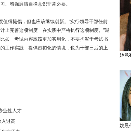
学习、增强廉洁自律意识非常必要。
制度值得提倡，但也应该继续创新。“实行领导干部任前
计上完善这项制度，在实践中严格执行这项制度。”湖
。比如，考试内容应该更加实用化，不要拘泥于考试书
部的工作实践，提供虚拟化的情境，也为干部日后的上
她竟
名专业性人才
收入过高
姚晨