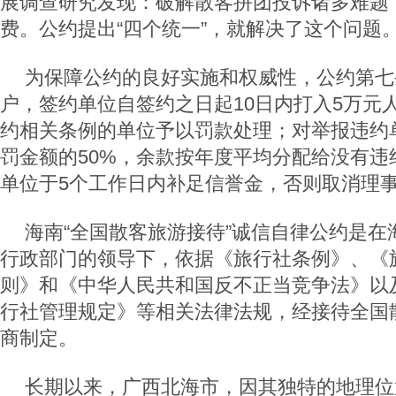
展调查研究发现：破解散客拼团投诉诸多难题
费。公约提出“四个统一”，就解决了这个问题
为保障公约的良好实施和权威性，公约第七
户，签约单位自签约之日起10日内打入5万元
约相关条例的单位予以罚款处理；对举报违约
罚金额的50%，余款按年度平均分配给没有违
单位于5个工作日内补足信誉金，否则取消理
海南“全国散客旅游接待”诚信自律公约是在
行政部门的领导下，依据《旅行社条例》、《
则》和《中华人民共和国反不正当竞争法》以
行社管理规定》等相关法律法规，经接待全国
商制定。
长期以来，广西北海市，因其独特的地理位