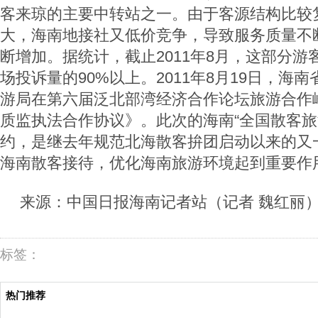
客来琼的主要中转站之一。由于客源结构比较
大，海南地接社又低价竞争，导致服务质量不
断增加。据统计，截止2011年8月，这部分
场投诉量的90%以上。2011年8月19日，海
游局在第六届泛北部湾经济合作论坛旅游合作
质监执法合作协议》。此次的海南“全国散客旅
约，是继去年规范北海散客拚团启动以来的又
海南散客接待，优化海南旅游环境起到重要作
来源：中国日报海南记者站（记者 魏红丽
标签：
热门推荐