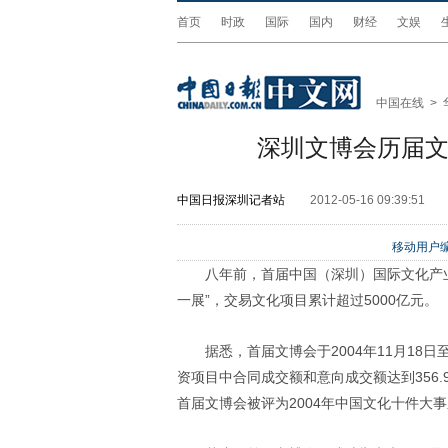
首页
时政
国际
国内
财经
文娱
中国在线
>
深圳文博会历届文
中国日报深圳记者站
2012-05-16 09:39:51
移动用户编
八年前，首届中国（深圳）国际文化产
一展”，交易文化项目累计超过5000亿元。
据悉，首届文博会于2004年11月18日
资项目中合同成交额和意向成交额达到356.
首届文博会被评为2004年中国文化十件大