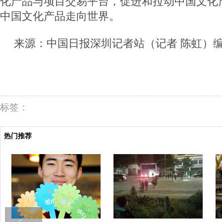
化产品与项目交易平台，促进和拉动中国文化
中国文化产品走向世界。
来源：中国日报深圳记者站（记者 陈虹）
标签：
热门推荐