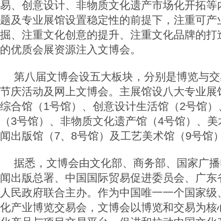
易、创意设计、非物质文化遗产市场化开拓等
题及专业展馆设置稳定性的前提下，注重可产
掘、注重文化创意的提升、注重文化品牌的打
的优质会展资源注入文博会。
第八届文博会设五大板块，分别是博览与交
节庆活动及网上文博会。主展馆设八大专业展
综合馆（1号馆）、创意设计生活馆（2号馆）
（3号馆）、非物质文化遗产馆（4号馆）、美
闻出版馆（7、8号馆）及工艺美术馆（9号馆
据悉，文博会由文化部、商务部、国家广播
闻出版总署、中国国际贸易促进委员会、广东
人民政府联合主办。作为中国唯一一个国家级
化产业博览交易会，文博会以博览和交易为核