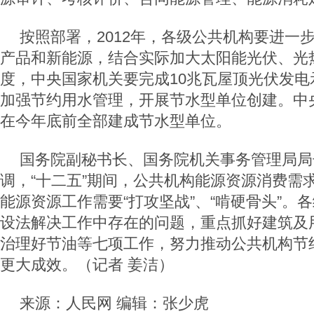
按照部署，2012年，各级公共机构要进一
产品和新能源，结合实际加大太阳能光伏、光
度，中央国家机关要完成10兆瓦屋顶光伏发电
加强节约用水管理，开展节水型单位创建。中
在今年底前全部建成节水型单位。
国务院副秘书长、国务院机关事务管理局局
调，“十二五”期间，公共机构能源资源消费需
能源资源工作需要“打攻坚战”、“啃硬骨头”。
设法解决工作中存在的问题，重点抓好建筑及
治理好节油等七项工作，努力推动公共机构节
更大成效。（记者 姜洁）
来源：人民网 编辑：张少虎