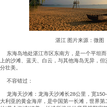
湛江 图片来源：微图
东海岛地处湛江市区东南方，是一个平坦而
上的沙滩、蓝天、白云，与其他海岛无异，但
分壮美。
不容错过：
龙海天沙滩：龙海天沙滩长28公里，宽150
大利亚的黄金海岸，是中国第一长滩，世界第