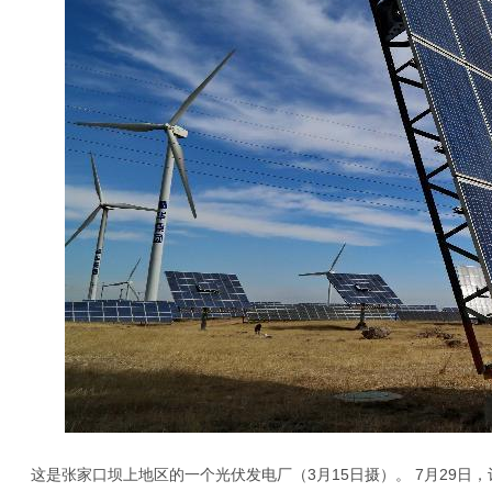
这是张家口坝上地区的一个光伏发电厂（3月15日摄）。 7月29