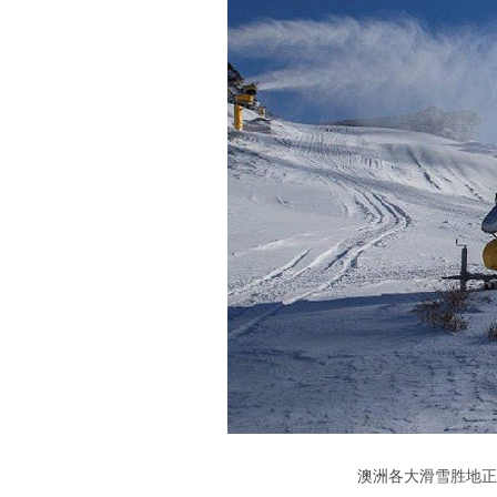
澳洲各大滑雪胜地正