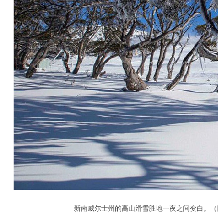
新南威尔士州的高山滑雪胜地一夜之间变白。（