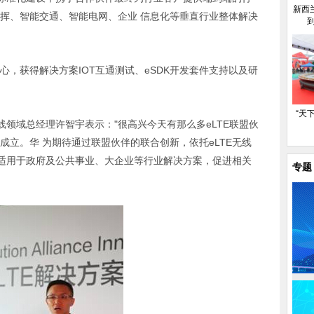
新西
指挥、智能交通、智能电网、企业 信息化等垂直行业整体解决
心，获得解决方案IOT互通测试、eSDK开发套件支持以及研
“天
领域总经理许智宇表示："很高兴今天有那么多eLTE联盟伙
成立。华 为期待通过联盟伙伴的联合创新，依托eLTE无线
适用于政府及公共事业、大企业等行业解决方案，促进相关
专题