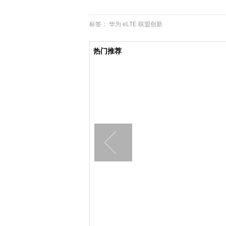
标签：
华为
eLTE
联盟创新
热门推荐