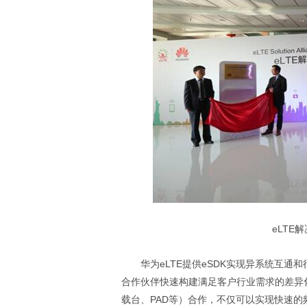
eLTE
华为eLTE提供eSDK实现异系统互
合作伙伴快速构建满足客户行业需求的差异
载台、PAD等）合作，不仅可以实现快速