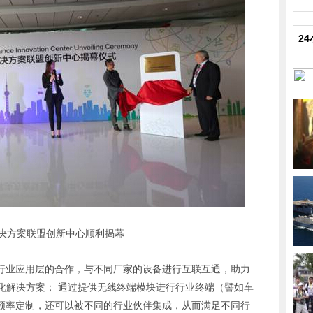
2
解决方案联盟创新中心顺利揭幕
通和行业应用层的合作，与不同厂家的设备进行互联互通，助力
化解决方案； 通过提供无线终端模块进行行业终端（譬如车
的频率定制，还可以被不同的行业伙伴集成，从而满足不同行