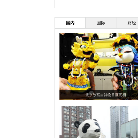
国内
国际
财经
北京故宫吉祥物首度亮相