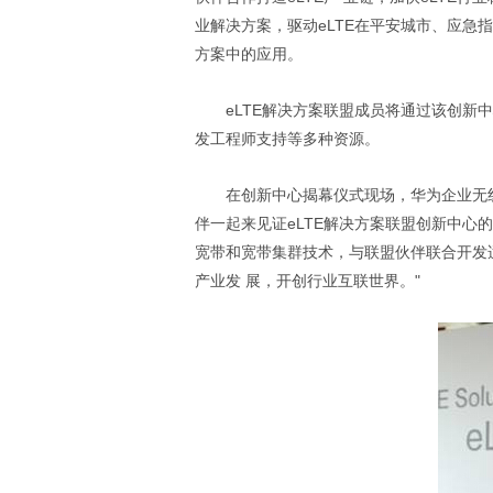
业解决方案，驱动eLTE在平安城市、应急
方案中的应用。
eLTE解决方案联盟成员将通过该创新中
发工程师支持等多种资源。
在创新中心揭幕仪式现场，华为企业无线
伴一起来见证eLTE解决方案联盟创新中心的
宽带和宽带集群技术，与联盟伙伴联合开发
产业发 展，开创行业互联世界。"