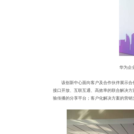
华为企
该创新中心面向客户及合作伙伴展示合
接口开放、互联互通、高效率的联合解决方
验传播的分享平台；客户化解决方案的营销