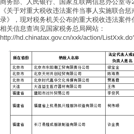
商务部、人民银行、国家互联网信息办公室等2
《关于对重大税收违法案件当事人实施联合惩
录》，现对税务机关公布的重大税收违法案件
相关信息查询见国家税务总局网站：
http://hd.chinatax.gov.cn/xxk/action/ListXxk.