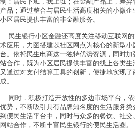
制：居民下班，我上班；在金融产品上，差异
产品；通过整合与居民生活高度相关的小微企
小区居民提供丰富的非金融服务。
民生银行小区金融还高度关注移动互联网的
术应用，力图搭建以社区网点为核心的新型小
台。依托民生电商这一独特优势资源，同时加
站合作，既为小区居民提供丰富的线上各类生
又通过对支付结算工具的创新，便捷地实现了
成。
同时，积极打造开放性的多边市场平台，依
优势，不断吸引具有品牌知名度的生活服务类
到便民生活平台中，同时与众多的餐饮、社交
网站合作，不断丰富民生银行的便民生活圈。