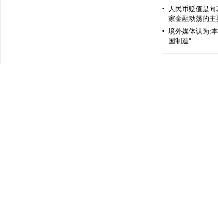
人民币贬值是向
家金融动荡的主
境外媒体认为:
国制造”