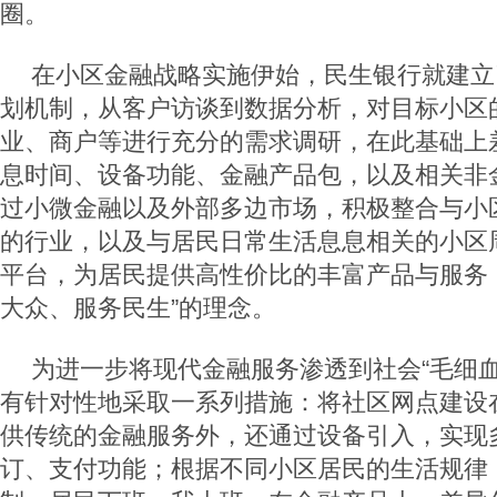
圈。
在小区金融战略实施伊始，民生银行就建立
划机制，从客户访谈到数据分析，对目标小区
业、商户等进行充分的需求调研，在此基础上
息时间、设备功能、金融产品包，以及相关非
过小微金融以及外部多边市场，积极整合与小
的行业，以及与居民日常生活息息相关的小区
平台，为居民提供高性价比的丰富产品与服务
大众、服务民生”的理念。
为进一步将现代金融服务渗透到社会“毛细血
有针对性地采取一系列措施：将社区网点建设
供传统的金融服务外，还通过设备引入，实现
订、支付功能；根据不同小区居民的生活规律