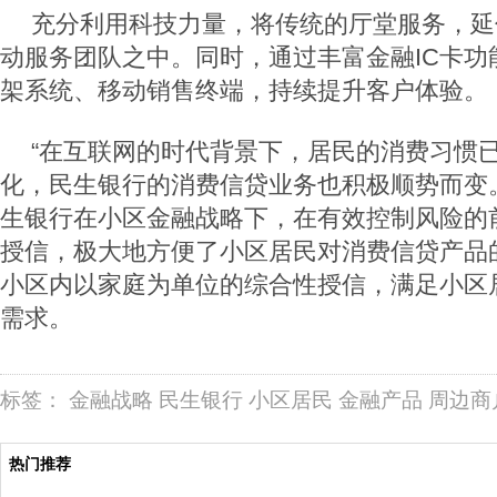
充分利用科技力量，将传统的厅堂服务，延
动服务团队之中。同时，通过丰富金融IC卡功
架系统、移动销售终端，持续提升客户体验。
“在互联网的时代背景下，居民的消费习惯
化，民生银行的消费信贷业务也积极顺势而变
生银行在小区金融战略下，在有效控制风险的
授信，极大地方便了小区居民对消费信贷产品
小区内以家庭为单位的综合性授信，满足小区
需求。
标签：
金融战略
民生银行
小区居民
金融产品
周边商
热门推荐