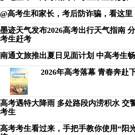
@高考生和家长，考后防诈骗，看这里
墨迹天气发布2026高考出行天气指南 
考生赶考
南通文旅推出夏日见面计划 中高考生
2026年高考落幕 青春奔赴
高考遇特大降雨 多处路段内涝积水 交
考生
高考考生看过来，手把手教你使用“阳