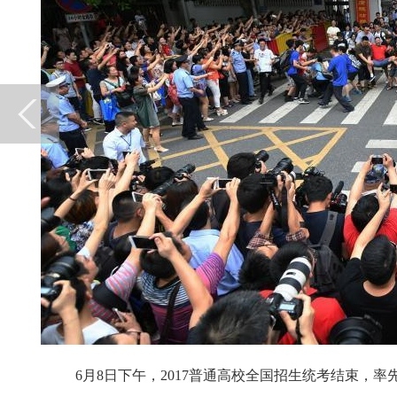
6月8日下午，2017普通高校全国招生统考结束，率