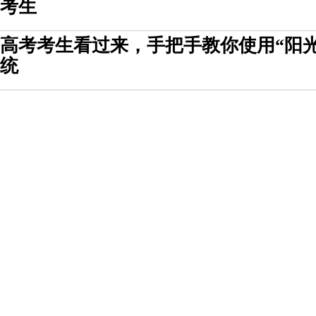
考生
高考考生看过来，手把手教你使用“阳
统