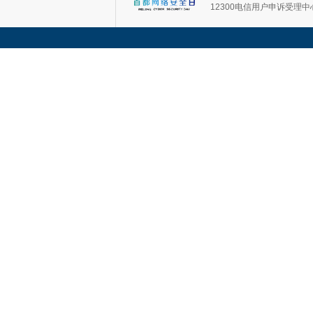
12300电信用户申诉受理中