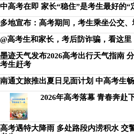
中高考在即 家长“稳住”是考生最好的“
多地宣布：高考期间，考生乘坐公交、
@高考生和家长，考后防诈骗，看这里
墨迹天气发布2026高考出行天气指南 
考生赶考
南通文旅推出夏日见面计划 中高考生
2026年高考落幕 青春奔赴
高考遇特大降雨 多处路段内涝积水 交