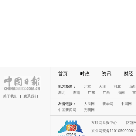
首页
时政
资讯
财经
地方频道：
北京
天津
河北
山西
湖北
湖南
广东
广西
海南
重
关于我们
|
联系我们
友情链接：
人民网
新华网
中国网
中国新闻网
光明网
互联网举报中心
防范
京公网安备11010500008