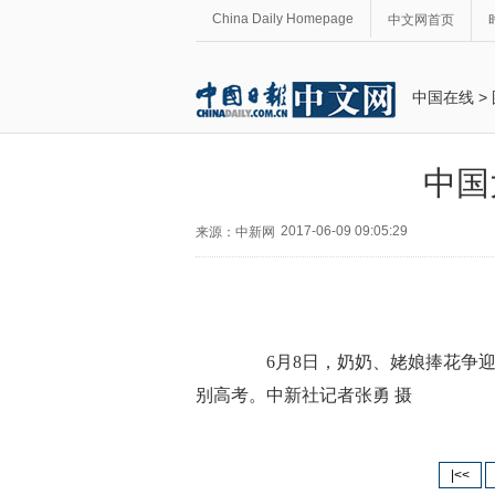
China Daily Homepage
中文网首页
中国在线
>
中国
2017-06-09 09:05:29
来源：中新网
6月8日，奶奶、姥娘捧花争迎
别高考。中新社记者张勇 摄
|<<