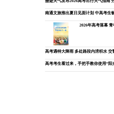
墨迹天气发布2026高考出行天气指南
南通文旅推出夏日见面计划 中高考生
2026年高考落幕 
高考遇特大降雨 多处路段内涝积水 
高考考生看过来，手把手教你使用“阳