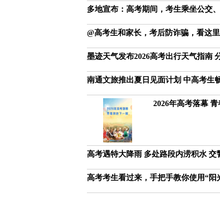
多地宣布：高考期间，考生乘坐公交
@高考生和家长，考后防诈骗，看这里
墨迹天气发布2026高考出行天气指南
南通文旅推出夏日见面计划 中高考生
2026年高考落幕 
高考遇特大降雨 多处路段内涝积水 
高考考生看过来，手把手教你使用“阳