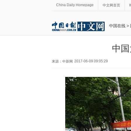
China Daily Homepage
中文网首页
中国在线
>
中国
2017-06-09 09:05:29
来源：中新网