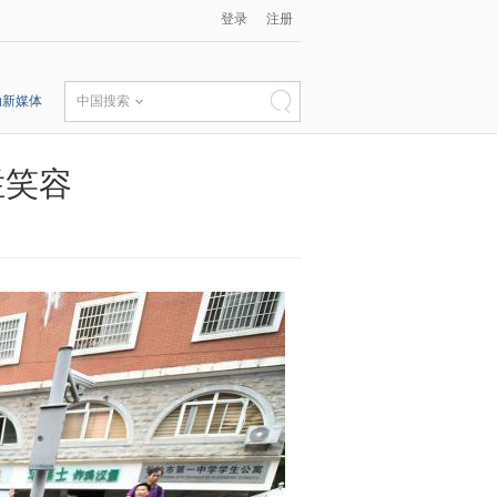
登录
注册
动新媒体
中国搜索
烂笑容