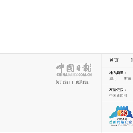
首页
地方频道：
湖北
湖南
关于我们
|
联系我们
友情链接：
中国新闻网