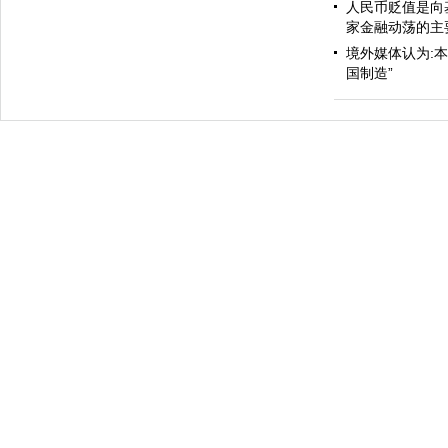
人民币贬值是向
家金融动荡的主
境外媒体认为:
国制造”