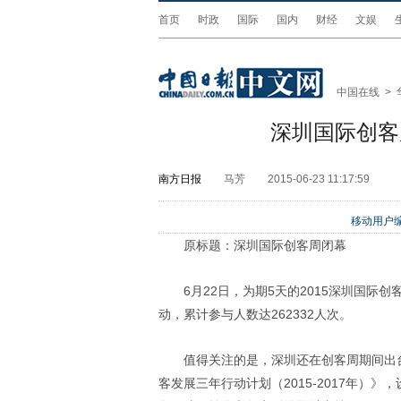
首页
时政
国际
国内
财经
文娱
中国在线
>
深圳国际创客
南方日报
马芳
2015-06-23 11:17:59
移动用户编
原标题：深圳国际创客周闭幕
6月22日，为期5天的2015深圳国际
动，累计参与人数达262332人次。
值得关注的是，深圳还在创客周期间出
客发展三年行动计划（2015-2017年）