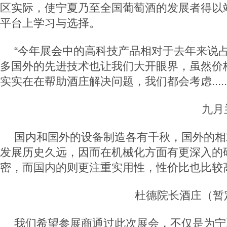
区实际，使宁夏乃至全国葡萄酒的发展者得以
平台上学习与选择。
“今年展会中的高科技产品相对于去年来说
多国外的先进技术也让我们大开眼界，虽然价
实实在在帮助酒庄解决问题，我们都会考虑
.....
九月
国内和国外的设备制造各有千秋，国外的相
发展历史久远，因而在机械化方面有更深入的
密，而国内的则更注重实用性，性价比也比较
杜德院长酒庄（暂
我们希望参展商通过此次展会，不仅是为宁