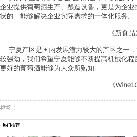
企业提供葡萄酒生产、酿造设备，更是为企业
状的、能够解决企业实际需求的一体化服务。
《新食品
宁夏产区是国内发展潜力较大的产区之一，
较强劲，我们希望宁夏能够不断提高机械化程
更好的葡萄酒能够为大众所熟知。
《
Wine1
标签：
热门推荐