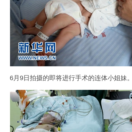
6月9日拍摄的即将进行手术的连体小姐妹