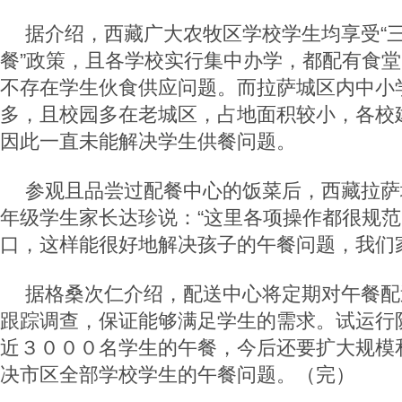
据介绍，西藏广大农牧区学校学生均享受“三
餐”政策，且各学校实行集中办学，都配有食
不存在学生伙食供应问题。而拉萨城区内中小
多，且校园多在老城区，占地面积较小，各校
因此一直未能解决学生供餐问题。
参观且品尝过配餐中心的饭菜后，西藏拉萨
年级学生家长达珍说：“这里各项操作都很规
口，这样能很好地解决孩子的午餐问题，我们
据格桑次仁介绍，配送中心将定期对午餐配
跟踪调查，保证能够满足学生的需求。试运行
近３０００名学生的午餐，今后还要扩大规模
决市区全部学校学生的午餐问题。（完）