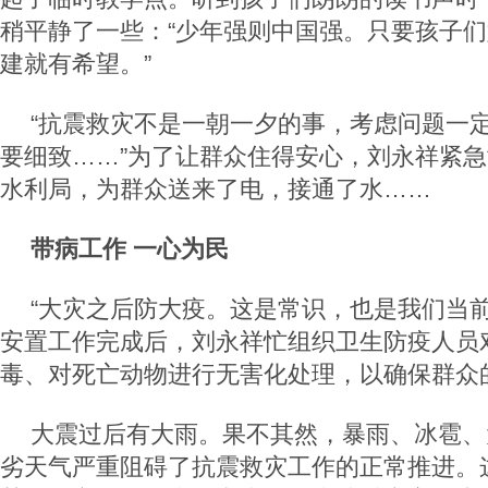
稍平静了一些：“少年强则中国强。只要孩子
建就有希望。”
“抗震救灾不是一朝一夕的事，考虑问题一
要细致……”为了让群众住得安心，刘永祥紧
水利局，为群众送来了电，接通了水……
带病工作 一心为民
“大灾之后防大疫。这是常识，也是我们当前
安置工作完成后，刘永祥忙组织卫生防疫人员
毒、对死亡动物进行无害化处理，以确保群众
大震过后有大雨。果不其然，暴雨、冰雹、
劣天气严重阻碍了抗震救灾工作的正常推进。