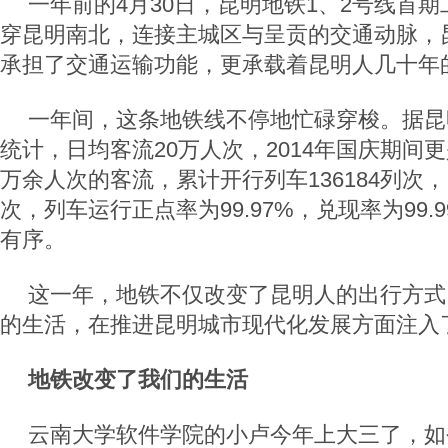
一年前的4月30日，昆明地铁1、2号线首
穿昆明南北，连接主城区与呈贡的交通动脉，
承担了交通运输功能，更承载着昆明人几十年的
一年间，这条地铁线不停地忙碌穿梭。据昆
统计，日均客流20万人次，2014年国庆期间
万余人次的客流，累计开行列车136184列次，
次，列车运行正点率为99.97%，兑现率为99.
有序。
这一年，地铁不仅改变了昆明人的出行方式
的生活，在推进昆明城市现代化发展方面注入
地铁改变了我们的生活
云南大学软件学院的小卢今年上大三了，如