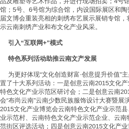
品及雕塑等艺术作品，并进行现场拍卖；4号
馆；5号、6号馆为综合馆，内设国际展区和陶
届文博会重装亮相的刺绣布艺展示展销专馆，
示云南刺绣产业和布文化产业风采。
引入“互联网+”模式
特色系列活动助推云南文产发展
为更好体现“文化创造财富·创意提升价值”
置了十大系列活动：一是创意云南2015文化
特色文化产业示范区研讨会；二是创意云南20
会“布尚云南”云南少数民族服饰设计大赛暨展
2015文化产业博览会云南特色文化产业示范
业示范村、云南特色文化产业示范企业、云南
范街区评选活动；四是创意云南2015文化产