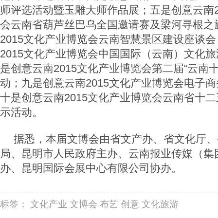
师评选活动暨玉雕大师作品展；五是创意云南2
会云南省葫芦丝巴乌全国邀请赛及梁河寻根之
2015文化产业博览会云南智慧景区建设座谈
2015文化产业博览会中国国际（云南）文化
是创意云南2015文化产业博览会第二届“云南
动；九是创意云南2015文化产业博览会电子
十是创意云南2015文化产业博览会云南省十
示活动。
据悉，本届文博会由省文产办、省文化厅、
局、昆明市人民政府主办、云南报业传媒（集
办、昆明国际会展中心有限公司协办。
标签：
文化产业
文博会
布艺
创意
文化旅游