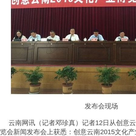
发布会现场
云南网讯（记者邓珍真）记者12日从创意云南
览会新闻发布会上获悉：创意云南2015文化产