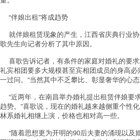
量。”
“伴娘出租”将成趋势
就伴娘租赁现象的产生，江西省庆典行业协
歌先生向记者分析了其中原因。
喜歌告诉记者，有条件的家庭对婚礼的要求
礼宾相团要多大规模甚至宾相团成员的身高必
一过问。“当然其中不乏攀比、彰显奢华的心态
“近两年，在南昌举办婚礼提出租赁伴娘要
趋势。”喜歌说，现在的婚礼越来越侧重个性
林系婚礼相继上演，价格也相对高一些。
“随着思想更为开明的90后夫妻的涌现以及