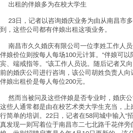
出租的伴娘多为在校大学生
23日，记者以咨询婚庆业务为由从南昌市
到，这些公司都有伴娘出租这项业务。
南昌市久久婚庆有限公司一位李姓工作人员
伴娘价位则按每人每场100元计算。“伴娘可
宾、端戒指等。”该工作人员说。随后记者又
前的婚庆公司进行咨询，该公司胡姓负责人向
伴娘出租价是每人每位200元。
然而当被问及这些伴娘是否专业时，婚庆公
这些人通常都是由在校艺术类大学生充当，上
行简单的培训。22日，记者在58同城中输入“
真发现一则写着位于南昌市二七北路千花伴旁