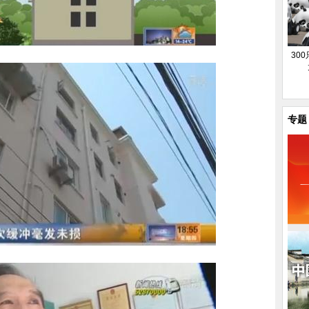
30
专题