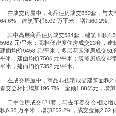
在成交房屋中，商品住房成交650套，与去
64.6%，建筑面积6.09 万平米，增加60.2%。
其中高层商品住房成交534套，建筑面积4.
5962 元/平米；高档低密度住房成交23套，建筑
建面均价9458 元/平米；多层花园洋房成交51套
平米，建面均价7506 元/平米；装修房成交42套
平米，建面均价7352 元/平米。
在成交房屋中，商品非住宅成交建筑面积2.
春交会相比增加196.7%，金额1.88亿元，增加
二手住房成交671套，与去年春交会相比增加
积6.35 万平米，增加263.2%，成交金额2.62 