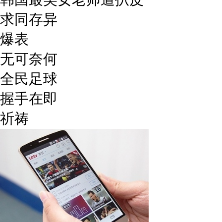
求同存异
爆表
无可奈何
全民足球
握手在即
祈祷