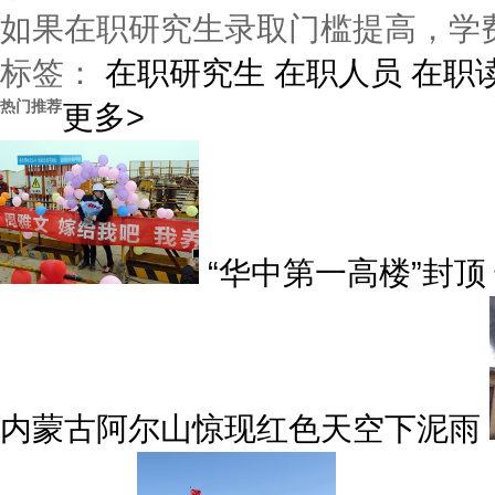
如果在职研究生录取门槛提高，学
标签：
在职研究生
在职人员
在职
热门推荐
更多>
“华中第一高楼”封
内蒙古阿尔山惊现红色天空下泥雨