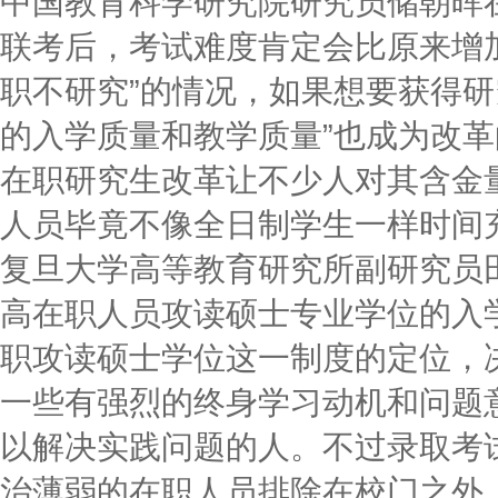
中国教育科学研究院研究员储朝晖
联考后，考试难度肯定会比原来增
职不研究”的情况，如果想要获得研
的入学质量和教学质量”也成为改
在职研究生改革让不少人对其含金
人员毕竟不像全日制学生一样时间
复旦大学高等教育研究所副研究员
高在职人员攻读硕士专业学位的入
职攻读硕士学位这一制度的定位，
一些有强烈的终身学习动机和问题
以解决实践问题的人。不过录取考
治薄弱的在职人员排除在校门之外