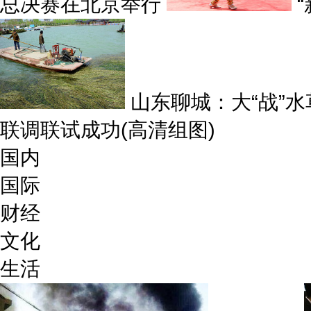
总决赛在北京举行
山东聊城：大“战”水
联调联试成功(高清组图)
国内
国际
财经
文化
生活