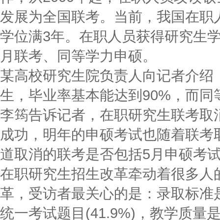
发展为全国联考。当前，我国在职
学位满3年。在职人员获得研究生学
月联考、同等学力申硕。
某高校研究生院负责人向记者介绍
生，毕业率基本能达到90%，而同
李筠告诉记者，在职研究生联考取
成功，明年的申硕考试也随着联考
道取消的联考是否包括5月申硕考
在职研究生招生改革牵动着很多人
革，受访者最关心的是：录取标准是否
统一考试题目(41.9%)，教学质量