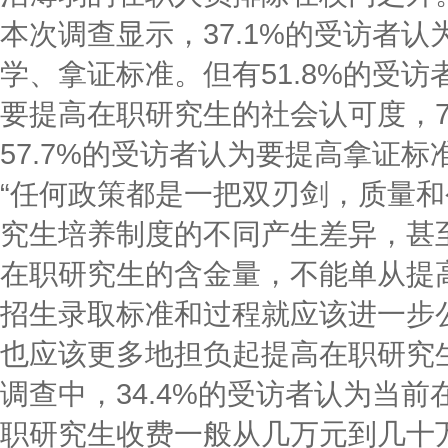
本次调查显示，37.1%的受访者
学、拿证标准。但有51.8%的受
要提高在职研究生的社会认可度，7
57.7%的受访者认为要提高拿证标
“任何政策都是一把双刃剑，质量
究生培养制度的不同产生差异，甚
在职研究生的含金量，不能单从提
招生录取标准和过程就应该进一步
也应该更多地担负起提高在职研究
调查中，34.4%的受访者认为当
职研究生收费一般从几万元到几十