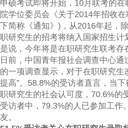
申硕考试即将开始，10月联考的
院学位委员会《关于2014年招收
下简称《通知》)，从2016年起
职研究生的招考将纳入国家招生计
是说，今年将是在职研究生联考存
日前，中国青年报社会调查中心通过
的一项调查显示，对于在职研究生
提高”。58.8%的受访者直言，
职研究生的社会认可度，70.6%
受访者中，79.3%的人已参加工作
友。