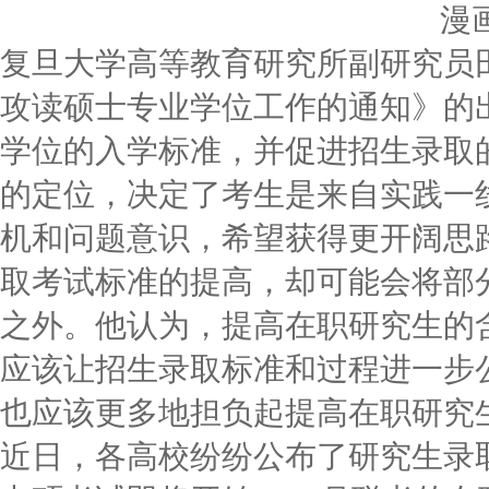
漫
复旦大学高等教育研究所副研究员田
攻读硕士专业学位工作的通知》的
学位的入学标准，并促进招生录取
的定位，决定了考生是来自实践一
机和问题意识，希望获得更开阔思
取考试标准的提高，却可能会将部
之外。他认为，提高在职研究生的
应该让招生录取标准和过程进一步
也应该更多地担负起提高在职研究
近日，各高校纷纷公布了研究生录