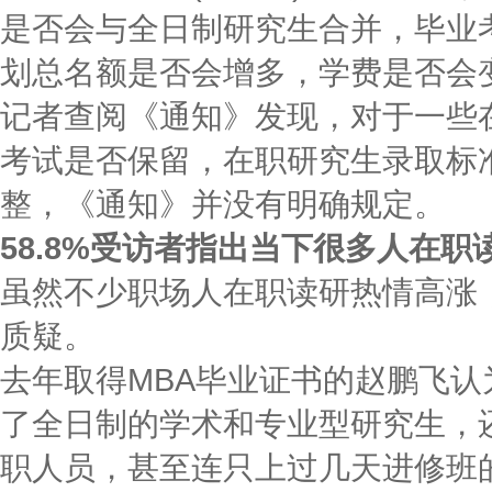
是否会与全日制研究生合并，毕业
划总名额是否会增多，学费是否会
记者查阅《通知》发现，对于一些
考试是否保留，在职研究生录取标
整，《通知》并没有明确规定。
58.8%受访者指出当下很多人在
虽然不少职场人在职读研热情高涨
质疑。
去年取得MBA毕业证书的赵鹏飞
了全日制的学术和专业型研究生，
职人员，甚至连只上过几天进修班