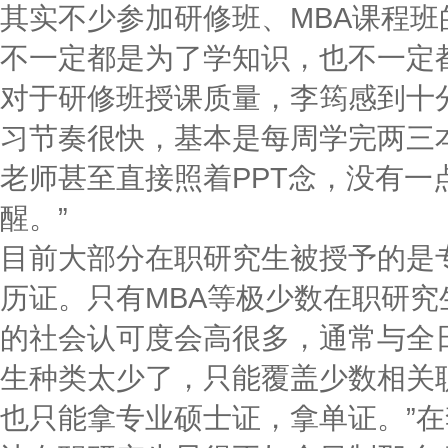
其实不少参加研修班、MBA课程
不一定都是为了学知识，也不一定
对于研修班授课质量，李筠感到十
习节奏很快，基本是每周学完两三
老师甚至直接照着PPT念，没有
醒。”
目前大部分在职研究生被授予的是
历证。只有MBA等极少数在职研究
的社会认可度会高很多，通常与全
生种类太少了，只能覆盖少数相关
也只能拿专业硕士证，拿单证。”