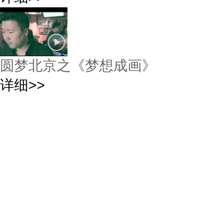
圆梦北京之《梦想成画》
详细>>