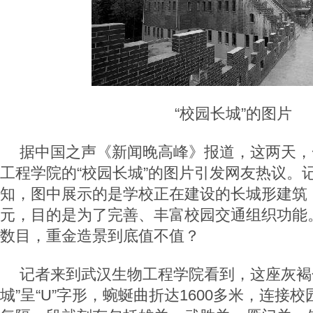
“校园长城”的图片
据中国之声《新闻晚高峰》报道，这两天，
工程学院的“校园长城”的图片引发网友热议。
知，图中展示的是学校正在建设的长城形建筑，
元，目的是为了完善、丰富校园交通组织功能。
数目，重金造景到底值不值？
记者来到武汉生物工程学院看到，这座灰褐
城”呈“U”字形，蜿蜒曲折达1600多米，连接