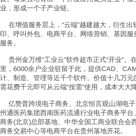
业，形成一个子产业链。
在增值服务层上，“云端”越建越大，衍生出
印、呼叫外包、电商平台、网络营销、基因服
服务。
贵州金万维“工业云”软件超市正式“开业”。在
里，6000余户企业驻留于此，提供CAD、C
计、制造、管理等近千个软件。价值十几万元
需花费千元即可从云端“按需”使用，成本大大
亿赞普跨境电子商务、北京恒言观山湖电子
州通医药集团西南医药流通行业电子商务平台
商务(北京)总部基地、中华全国工商业联合会
商务交易中心等电商平台在贵州落地开花。