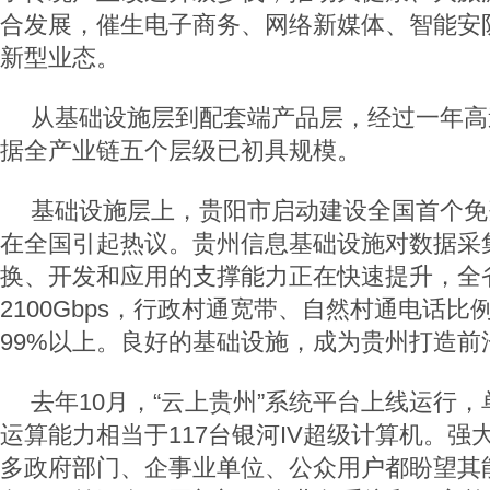
合发展，催生电子商务、网络新媒体、智能安
新型业态。
从基础设施层到配套端产品层，经过一年高
据全产业链五个层级已初具规模。
基础设施层上，贵阳市启动建设全国首个免费
在全国引起热议。贵州信息基础设施对数据采
换、开发和应用的支撑能力正在快速提升，全
2100Gbps，行政村通宽带、自然村通电话比例
99%以上。良好的基础设施，成为贵州打造前
去年10月，“云上贵州”系统平台上线运行
运算能力相当于117台银河IV超级计算机。强
多政府部门、企事业单位、公众用户都盼望其