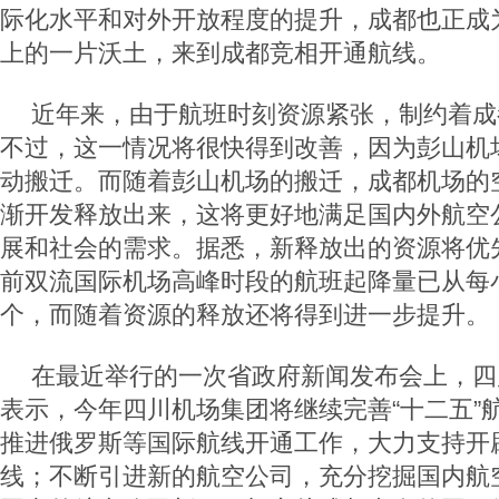
际化水平和对外开放程度的提升，成都也正成
上的一片沃土，来到成都竞相开通航线。
近年来，由于航班时刻资源紧张，制约着成
不过，这一情况将很快得到改善，因为彭山机场
动搬迁。而随着彭山机场的搬迁，成都机场的
渐开发释放出来，这将更好地满足国内外航空
展和社会的需求。据悉，新释放出的资源将优
前双流国际机场高峰时段的航班起降量已从每小
个，而随着资源的释放还将得到进一步提升。
在最近举行的一次省政府新闻发布会上，四
表示，今年四川机场集团将继续完善“十二五”
推进俄罗斯等国际航线开通工作，大力支持开
线；不断引进新的航空公司，充分挖掘国内航