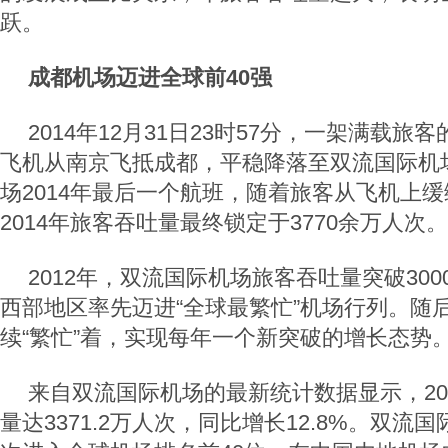
跃。
成都机场迈进全球前40强
2014年12月31日23时57分，一架满载旅客
飞机从南京飞抵成都，平稳降落至双流国际机
场2014年最后一个航班，随着旅客从飞机上
2014年旅客吞吐量最终锁定于3770余万人次。
2012年，双流国际机场旅客吞吐量突破30
西部地区率先迈进“全球最繁忙”机场行列。随
续“繁忙”着，实现每年一个新突破的增长态势
来自双流国际机场的最新统计数据显示，20
量达3371.2万人次，同比增长12.8%。双流