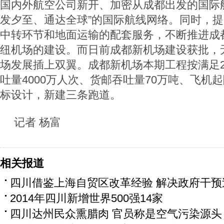
国内外航空公司新开、加密从成都出发的国际
发夕至、通达全球”的国际航线网络。同时，
中转环节和地面运输的配套服务，不断推进成
纽机场的建设。而日前成都新机场建设获批，
场发展插上双翼。成都新机场本期工程按满足2
吐量4000万人次、货邮吞吐量70万吨、飞机
标设计，新建三条跑道。
记者 杨富
相关报道
四川借鉴上海自贸区改革经验 解决政府干预
2014年四川新增世界500强14家
四川达州民众熏腊肉 官员称是空气污染源头