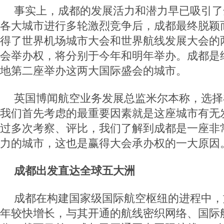
事实上，成都的发展活力和潜力早已吸引了
各大城市进行多轮激烈竞争后，成都最终脱颖
得了世界机场城市大会和世界航线发展大会的
会举办权，将分别于今年和明年举办。成都是
地第二座举办这两大国际盛会的城市。
英国博闻航空业务发展总监米尔本称，选择
我们首先考虑的最重要因素就是这座城市有无
过多次考察、评比，我们了解到成都是一座非
力的城市，这也是赢得大会承办权的一大原因
成都出发直达全球五大洲
成都在构建国家级国际航空枢纽的进程中，
年较快增长，与其开通的航线密织网络、国际