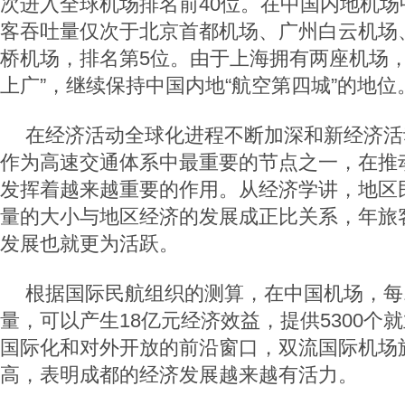
次进入全球机场排名前40位。在中国内地机场
客吞吐量仅次于北京首都机场、广州白云机场
桥机场，排名第5位。由于上海拥有两座机场，
上广”，继续保持中国内地“航空第四城”的地位
在经济活动全球化进程不断加深和新经济活
作为高速交通体系中最重要的节点之一，在推
发挥着越来越重要的作用。从经济学讲，地区
量的大小与地区经济的发展成正比关系，年旅
发展也就更为活跃。
根据国际民航组织的测算，在中国机场，每1
量，可以产生18亿元经济效益，提供5300个
国际化和对外开放的前沿窗口，双流国际机场
高，表明成都的经济发展越来越有活力。