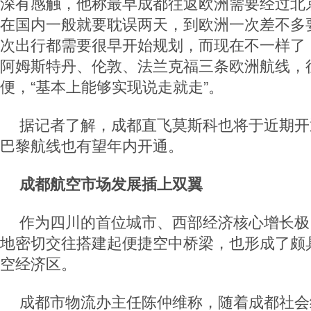
深有感触，他称最早成都往返欧洲需要经过北
在国内一般就要耽误两天，到欧洲一次差不多
次出行都需要很早开始规划，而现在不一样了
阿姆斯特丹、伦敦、法兰克福三条欧洲航线，
便，“基本上能够实现说走就走”。
据记者了解，成都直飞莫斯科也将于近期开
巴黎航线也有望年内开通。
成都航空市场发展插上双翼
作为四川的首位城市、西部经济核心增长极
地密切交往搭建起便捷空中桥梁，也形成了颇
空经济区。
成都市物流办主任陈仲维称，随着成都社会