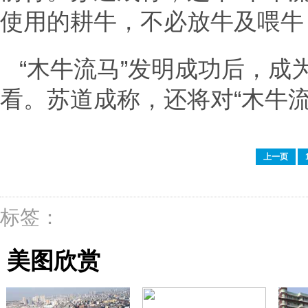
使用的耕牛，不必放牛及喂牛
“木牛流马”发明成功后，
看。苏道成称，还将对“木牛流
上一页
标签：
美图欣赏