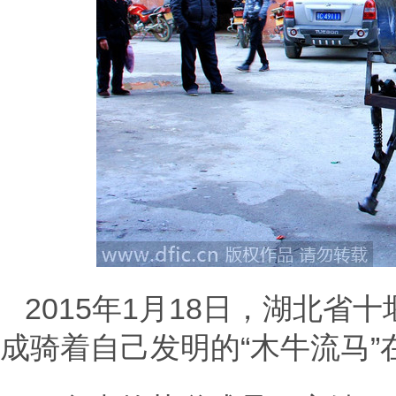
2015年1月18日，湖北
成骑着自己发明的“木牛流马