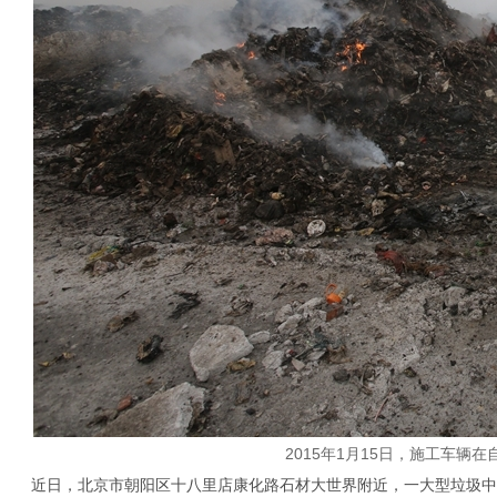
2015年1月15日，施工车辆在自
近日，北京市朝阳区十八里店康化路石材大世界附近，一大型垃圾中