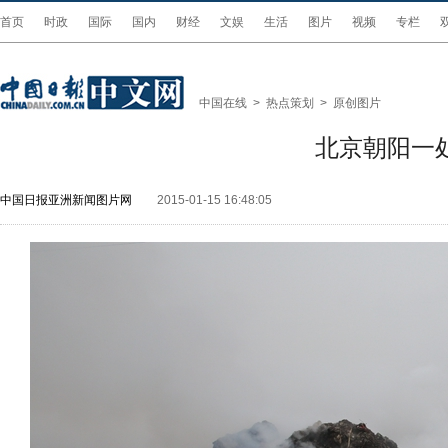
首页
时政
国际
国内
财经
文娱
生活
图片
视频
专栏
中国在线
>
热点策划
>
原创图片
北京朝阳一
中国日报亚洲新闻图片网
2015-01-15 16:48:05