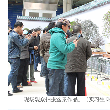
现场观众拍摄盆景作品。（实习生 时