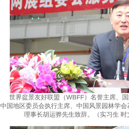
世界盆景友好联盟（WBFF）名誉主席、国
中国地区委员会执行主席、中国风景园林学会
理事长胡运骅先生致辞。（实习生 时