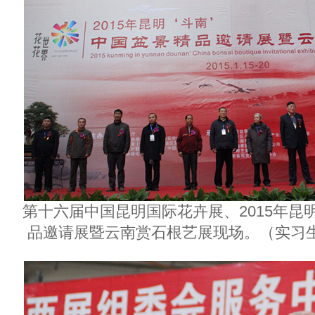
第十六届中国昆明国际花卉展、2015年昆
品邀请展暨云南赏石根艺展现场。（实习生