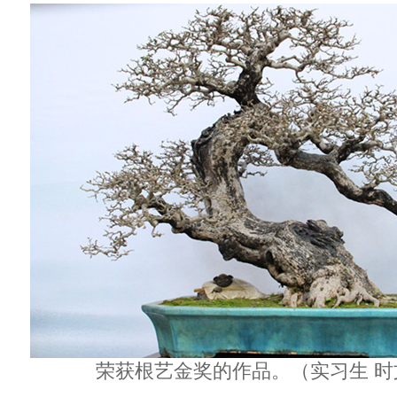
荣获根艺金奖的作品。（实习生 时