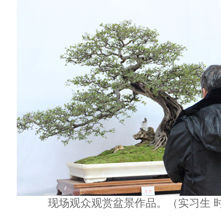
现场观众观赏盆景作品。（实习生 时