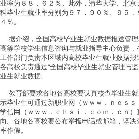
业率为８８．６２％。此外，清华大学、北京
科毕业生就业率分别为９７．９０％、９５．
４％。
据介绍，全国高校毕业生就业数据报送管理
高等学校学生信息咨询与就业指导中心负责，
工作部门负责本区域内高校毕业生就业数据报
各高校负责通过“全国高校毕业生就业管理与监
业生就业数据。
教育部要求各地各高校要认真核查毕业生就
示毕业生可通过新职业网（ｗｗｗ．ｎｃｓｓ
学信网（ｗｗｗ．ｃｈｓｉ．ｃｏｍ．ｃｎ）
向。各地各高校要公布举报电话或邮箱，坚决
率作假。