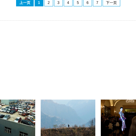
上一页
1
2
3
4
5
6
7
下一页