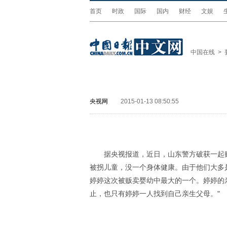
首页
时政
国际
国内
财经
文娱
中国在线
>
央视网
2015-01-13 08:50:55
据央视报道，近日，山东警方破获一起
被拐儿童，没一个身体健康。由于他们大多
婷婷这次被贩卖婴幼中最大的一个。婷婷的
止，也只有婷婷一人找到自己亲生父母。"