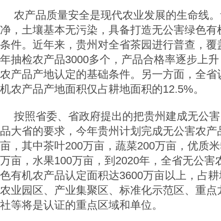
农产品质量安全是现代农业发展的生命线。
净，土壤基本无污染，具备打造无公害绿色有
条件。近年来，贵州对全省茶园进行普查，覆盖
年抽检农产品3000多个，产品合格率逐步上
农产品产地认定的基础条件。另一方面，全省
机农产品产地面积仅占耕地面积的12.5%。
按照省委、省政府提出的把贵州建成无公害
品大省的要求，今年贵州计划完成无公害农产品
亩，其中茶叶200万亩，蔬菜200万亩，优质米
万亩，水果100万亩，到2020年，全省无公
色有机农产品认定面积达3600万亩以上，占耕
农业园区、产业集聚区、标准化示范区、重点
社等将是认证的重点区域和单位。