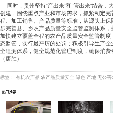
同时，贵州坚持“产出来”和“管出来”结合，
创建，围绕重点产业和市场需求，抓紧制定完
程、加工销售、产品质量等标准，从源头上保
步完善县、乡农产品质量安全监管监测体系，
加快建立覆盖全程的农产品质量安全监管制度
态监管，实行最严厉的处罚；积极引导生产企
全追溯体系，健全规范化管理制度，确保消费者
（唐胜）
标签：
有机农产品
农产品质量安全
绿色
产地
无公害
热门推荐