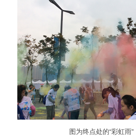
图为终点处的“彩虹雨”