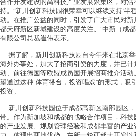
合作开发建设的高科技产业发展聚集区，对活
持。“新川创新科技园很荣幸可以继续支持‘半
动。在推广公益的同时，引发了广大市民对新
都天府新区新城建设的高度关注。”中新（成
有限公司总裁崔伟表示。
据了解，新川创新科技园自今年来在北京举
海外办事处，加大了招商引资的力度，并已计
动、前往德国等欧盟成员国开展招商推介活动
望通过这种“体育搭台，投资唱戏”的形式，吸
投资。
新川创新科技园位于成都高新区南部园区，
带。作为新加坡和成都的战略合作项目，科技
的产业发展、规划管理经验和成都丰富的产业
力，体现出两地优势。在新一轮西部大开发以