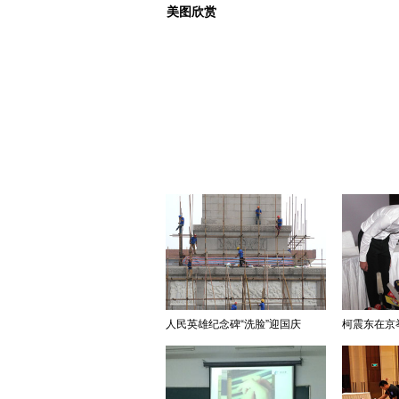
美图欣赏
人民英雄纪念碑“洗脸”迎国庆
柯震东在京