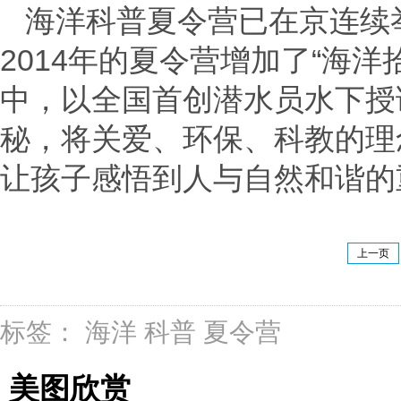
海洋科普夏令营已在京连续
2014年的夏令营增加了“海洋
中，以全国首创潜水员水下授
秘，将关爱、环保、科教的理
让孩子感悟到人与自然和谐的
上一页
标签：
海洋
科普
夏令营
美图欣赏