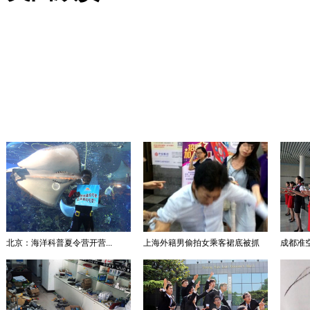
北京：海洋科普夏令营开营...
上海外籍男偷拍女乘客裙底被抓
成都准