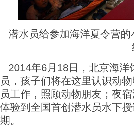
潜水员给参加海洋夏令营的
2014年6月18日，北京
员，孩子们将在这里认识动物
员工作，照顾动物朋友；夜宿
体验到全国首创潜水员水下授
期。