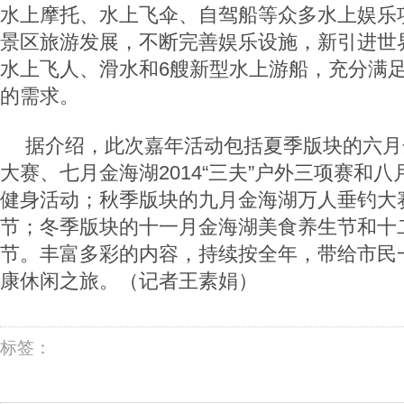
水上摩托、水上飞伞、自驾船等众多水上娱乐
景区旅游发展，不断完善娱乐设施，新引进世
水上飞人、滑水和6艘新型水上游船，充分满
的需求。
据介绍，此次嘉年活动包括夏季版块的六月金
大赛、七月金海湖2014“三夫”户外三项赛和八
健身活动；秋季版块的九月金海湖万人垂钓大
节；冬季版块的十一月金海湖美食养生节和十
节。丰富多彩的内容，持续按全年，带给市民
康休闲之旅。（记者王素娟）
标签：