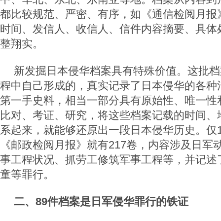
都比较规范、严密、有序，如《通信检阅月报
时间、发信人、收信人、信件内容摘要、具体
整翔实。
新发掘日本侵华档案具有特殊价值。这批档
程中自己形成的，真实记录了日本侵华的各种
第一手史料，相当一部分具有原始性、唯一性
比对、考证、研究，将这些档案记载的时间、
系起来，就能够还原出一段日本侵华历史。仅19
《邮政检阅月报》就有217卷，内容涉及日军
事工程状况、抓劳工修筑军事工程等，并记述
童等罪行。
二、89件档案是日军侵华罪行的铁证