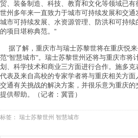
贸、装备制造、科技、教育和文化等领域已有
世州多年来一直致力于城市可持续发展和交通
城市可持续发展、水资源管理、防洪和可持续
的项目堪称典范。”
据了解，重庆市与瑞士苏黎世将在重庆悦来
范“智慧城市”。瑞士苏黎世州还将与重庆市将
划、科学技术和商业三方面进行合作。施多克
代表及来自高校的专家学者将与重庆相关方面
交通有关挑战的解决方案，并很乐意为重庆的
提供帮助。（记者：冀晋）
标签：
瑞士苏黎世州
智慧城市