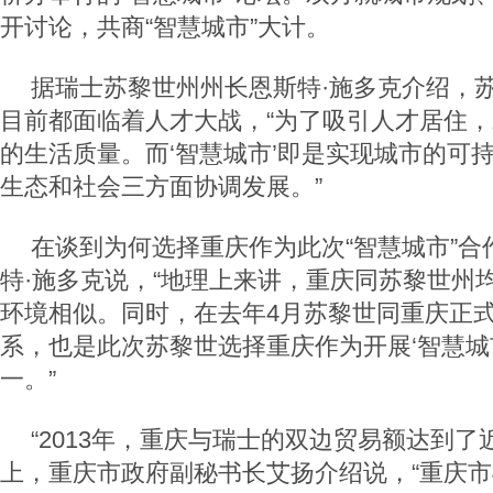
开讨论，共商“智慧城市”大计。
据瑞士苏黎世州州长恩斯特·施多克介绍，
目前都面临着人才大战，“为了吸引人才居住
的生活质量。而‘智慧城市’即是实现城市的可
生态和社会三方面协调发展。”
在谈到为何选择重庆作为此次“智慧城市”合
特·施多克说，“地理上来讲，重庆同苏黎世州
环境相似。同时，在去年4月苏黎世同重庆正
系，也是此次苏黎世选择重庆作为开展‘智慧城
一。”
“2013年，重庆与瑞士的双边贸易额达到了
上，重庆市政府副秘书长艾扬介绍说，“重庆