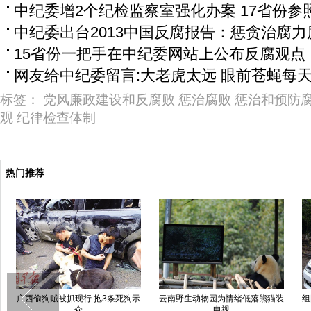
中纪委增2个纪检监察室强化办案 17省份参
中纪委出台2013中国反腐报告：惩贪治腐
15省份一把手在中纪委网站上公布反腐观点
网友给中纪委留言:大老虎太远 眼前苍蝇每
标签：
党风廉政建设和反腐败
惩治腐败
惩治和预防
观
纪律检查体制
热门推荐
广西偷狗贼被抓现行 抱3条死狗示
云南野生动物园为情绪低落熊猫装
组
众
电视