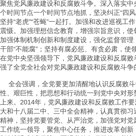
聚焦党风廉政建设和反腐败斗争。深入落实中
个时间节点一个时间节点地抓，坚决纠正“四风
坚持“老虎”“苍蝇”一起打。加强和改进巡视工
震慑。加强理想信念教育，增强宗旨意识，使领
加强体制机制创新和制度建设，强化监督管理
干部“不能腐”；坚持有腐必惩、有贪必肃，使领
在党中央坚强领导下，党风廉政建设和反腐败
强了全党全社会对党风廉政建设和反腐败斗争
全会强调，全党要更加清醒地认识反腐败斗
性、艰巨性，把思想和行动统一到党中央对形
上来。2014年，党风廉政建设和反腐败工作
大和十八届二中、三中全会精神，认真贯彻习
精神，坚持党要管党、从严治党，加强党对党
工作统一领导，聚焦中心任务，推进改革创新