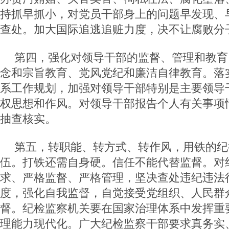
持抓早抓小，对党员干部身上的问题早发现、
查处。加大国际追逃追赃力度，决不让腐败分
第四，强化对领导干部的监督、管理和教育
念和宗旨教育、党风党纪和廉洁自律教育。落
系工作规划，加强对领导干部特别是主要领导
权思想和作风。对领导干部报告个人有关事项
抽查核实。
第五，转职能、转方式、转作风，用铁的纪
伍。打铁还需自身硬。信任不能代替监督。对
求、严格监督、严格管理，坚决查处违纪违法
度，强化自我监督，自觉接受党组织、人民群
督。纪检监察机关要在国家治理体系中发挥重
理能力现代化。广大纪检监察干部要求真务实