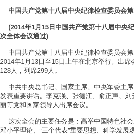
中国共产党第十八届中央纪律检查委员会第
(2014年1月15日中国共产党第十八届中
次全体会议通过)
中国共产党第十八届中央纪律检查委员会第
2014年1月13日至15日上午在北京举行。出
128人，列席299人。
中共中央总书记、国家主席、中央军委主席
发表重要讲话。李克强、张德江、俞正声、刘
丽等党和国家领导人出席会议。
这次全会的主要任务是：高举中国特色社会
邓小平理论、“三个代表”重要思想、科学发展