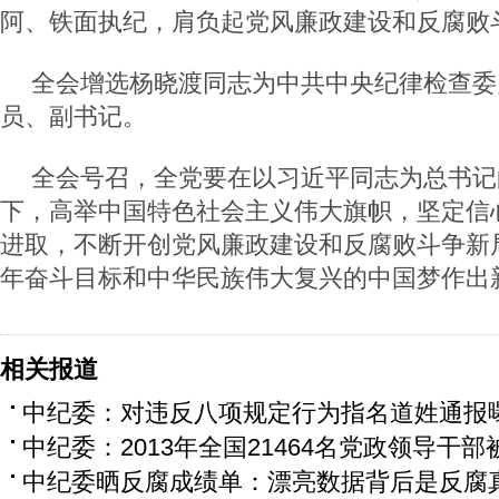
阿、铁面执纪，肩负起党风廉政建设和反腐败
全会增选杨晓渡同志为中共中央纪律检查委
员、副书记。
全会号召，全党要在以习近平同志为总书记
下，高举中国特色社会主义伟大旗帜，坚定信
进取，不断开创党风廉政建设和反腐败斗争新
年奋斗目标和中华民族伟大复兴的中国梦作出
相关报道
中纪委：对违反八项规定行为指名道姓通报
中纪委：2013年全国21464名党政领导干部
中纪委晒反腐成绩单：漂亮数据背后是反腐