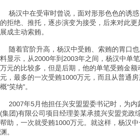
杨汉中在受审时曾说，面对形形色色的诱惑
的拒绝、推托，逐步演变为接受，后来对此更
展成主动索贿。
随着官阶升高，杨汉中受贿、索贿的胃口也
料显示，从2000年到2003年之间，杨汉中
万元的比较多，但是后期，他的单笔受贿金额
元，最多的一次受贿1000万元，而且从普通
概“笑纳”。
2007年5月他担任兴安盟盟委书记时，为
(集团)有限公司项目经理姜某承揽兴安盟党政
帮助，一次就受贿1000万元。就这样，杨汉
渊。