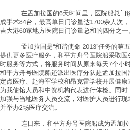
在孟加拉国的6天时间里，医院船总门诊量
成手术84台，最高单日门诊量达1700余人次
吉大港60家地方医院日门诊量总和的四分之一
孟加拉国是“和谐使命-2013”任务的第
提供更多医疗服务，和平方舟号医院船采取医
时服务等方式，将服务时间从原来每天7个小时
和平方舟号医院船还派出医疗分队赴孟加拉国
定点医疗、赴海军学校和昂克雷学校开展健康
为我使馆人员和中资机构代表进行体检。同时
加强与当地医务人员交流，对医护人员进行现
并举办2场医疗交流。
连日来，和平方舟号医院船成为孟加拉