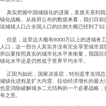
真实把握中国城镇化的进展，直接关系到我
镇化战略。从政府公布的数据来看，我们目前
说城镇人口占全国人口的比例大概已经到了52.
但是，这里边大概有6000万以上的进城务
人口，这一部分人其实并没有完全享受城市居
所以要按照真实的城市化水平来衡量，我国目
镇化水平还是仍然低于世界平均水平。
正因为如此，国家决策层，特别是李克强总
城镇化进程是扩大内需、拉动经济增长的最大
也是消除破解城乡二元结构的一个必要战略，
有之意。