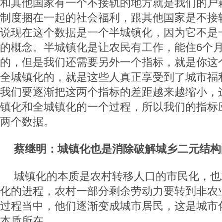
和其他国家有一个不接轨的地方就是我们的户
制度捆在一起的社会福利，跟其他国家是不接
说现在这个数据是一个半城镇化，因为它不是
的概念。半城镇化是让农民有工作，能住6个
的，但是我们还需要另外一个指标，就是你这
全城镇化的，就是这些人真正享受到了城市福
我们要逐渐把这两个指标的差距越来越缩小，
镇化和全城镇化的一个过程，所以我们的指标
两个数据。
蔡继明：城镇化也是消除破解城乡二元结构
城镇化的本质是农村转移人口的市民化，也
化的进程，农村一部分剩余劳动力要转到非农
过程当中，他们逐渐变成城市居民，这是城市
本质所在。