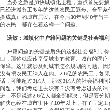
当务之急是加快城镇化进程，重点首先要解
已经进城务工多年的这些农民工逐步、合乎条
换成真正的城市居民。在今后30年到40年当
的农民，都存在着这样一个问题。
汤敏：城镇化中户籍问题的关键是社会福利
户籍问题的关键是后头的这些社会福利，你
口，那你就应该享受城市的教育、城市的医疗
保障。这里就涉及到城市怎么规划的问题。因
没有把农民工纳入在内。2.6亿的农民工，如
话，可能超过3亿人，那这3亿人的社会福利问
问题，我们考虑进去没有？没有考虑进去的话
进，不是说这2.6亿人都全部解决，但是要分
解决已经在城市里住了10年以上，有了固定工