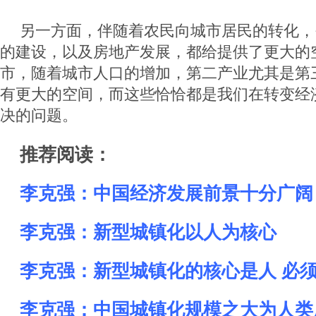
另一方面，伴随着农民向城市居民的转化，
的建设，以及房地产发展，都给提供了更大的
市，随着城市人口的增加，第二产业尤其是第
有更大的空间，而这些恰恰都是我们在转变经
决的问题。
推荐阅读：
李克强：中国经济发展前景十分广阔
李克强：新型城镇化以人为核心
李克强：新型城镇化的核心是人 必
李克强：中国城镇化规模之大为人类