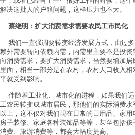
子，或者已经有了一个很好工作的时候，这个
解决这批人的户籍问题，这样压力也不大。
蔡继明：扩大消费需求需要农民工市民化
我们一直强调要转变经济发展方式，由过多
赖外需要转向依赖内需，内需里主要不是投资
向消费需求，要扩大消费需求，当然要增加居
里面，相当一部分是在农村，农村人口收入相
平就受到影响。
伴随着工业化、城市化的进程，如果我们适
工农民转变成城市居民，那他们的实际消费水平
以上，这不仅对我们现在日常的日用品、家用
房子装修、家庭各种装饰品等等，甚至包括孩
消费、旅游消费等，都会大幅度提高。