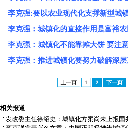
李克强:要以农业现代化支撑新型城
李克强：城镇化的直接作用是富裕农
李克强：城镇化不能靠摊大饼 要注
李克强：推进城镇化要努力破解深层
上一页
1
2
下一页
相关报道
发改委主任徐绍史：城镇化方案尚未上报国
李克强发表署名文章：中国正积极推进城镇