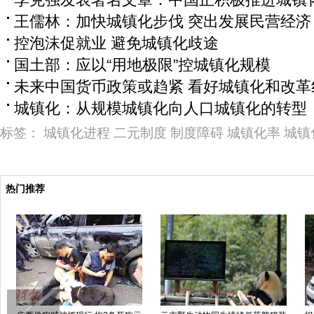
王儒林：加快城镇化步伐 突出发展民营经济
控泡沫促就业 避免城镇化歧途
国土部：应以“用地极限”控城镇化规模
未来中国货币政策或趋紧 看好城镇化和改革
城镇化：从规模城镇化向人口城镇化的转型
标签：
城镇化进程
二元制度
制度障碍
城镇化率
城镇
热门推荐