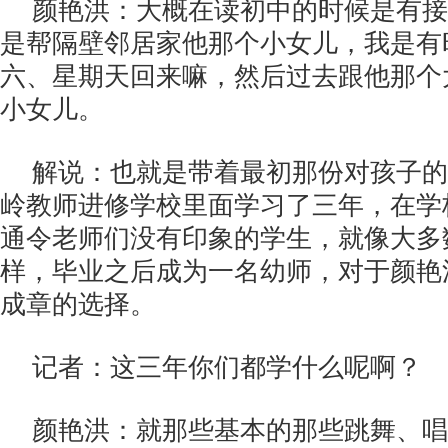
颜艳洪：大概在读初中的时候是有接
是帮隔壁邻居家他那个小女儿，我是有
六、星期天回来嘛，然后过去跟他那个
小女儿。
解说：也就是带着最初那份对孩子的
岭教师进修学校里面学习了三年，在学
通令老师们没有印象的学生，就像大多
样，毕业之后成为一名幼师，对于颜艳
成章的选择。
记者：这三年你们都学什么呢啊？
颜艳洪：就那些基本的那些跳舞、唱