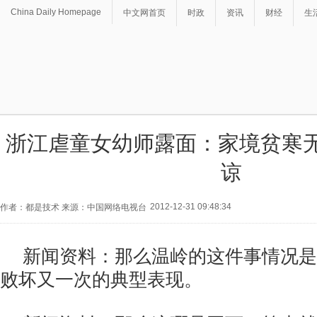
China Daily Homepage
中文网首页
时政
资讯
财经
生
浙江虐童女幼师露面：家境贫寒无
谅
2012-12-31 09:48:34
作者：都是技术 来源：中国网络电视台
新闻资料：那么温岭的这件事情况是
败坏又一次的典型表现。