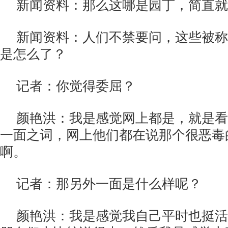
新闻资料：那么这哪是园丁，简直就
新闻资料：人们不禁要问，这些被称
是怎么了？
记者：你觉得委屈？
颜艳洪：我是感觉网上都是，就是看
一面之词，网上他们都在说那个很恶毒
啊。
记者：那另外一面是什么样呢？
颜艳洪：我是感觉我自己平时也挺活