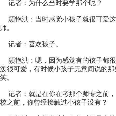
记者：为什么当时要学那个呢？
颜艳洪：当时感觉小孩子就很可爱这
师。
记者：喜欢孩子。
颜艳洪：嗯，因为感觉有的孩子都很
泼很可爱，有时候小孩子无意间说的那
笑。
记者：就是在你在考那个师专之前，
校之前，你曾经接触过小孩子没有？