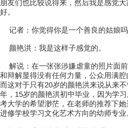
朋友们也比较说得来，然后我是感觉大
好。
记者：你觉得你是一个善良的姑娘吗
颜艳洪：我是这样子感觉的。
解说：在一张张涉嫌虐童的照片面前
和辩解显得没有任何力量，公众用满腔
而这对于只有20岁的颜艳洪来说从来不曾
年，15岁的颜艳洪初中毕业，因为学
考大学的希望渺茫，在老师的推荐下她
进修学校学习文化艺术方向的幼师专业