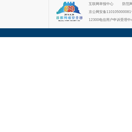
互联网举报中心
防范
京公网安备11010500008
12300电信用户申诉受理中